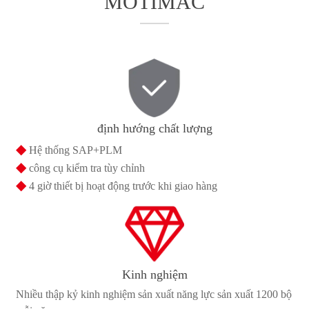
MOTIMAC
định hướng chất lượng
◆
Hệ thống SAP+PLM
◆
công cụ kiểm tra tùy chỉnh
◆
4 giờ thiết bị hoạt động trước khi giao hàng
Kinh nghiệm
Nhiều thập kỷ kinh nghiệm sản xuất năng lực sản xuất 1200 bộ