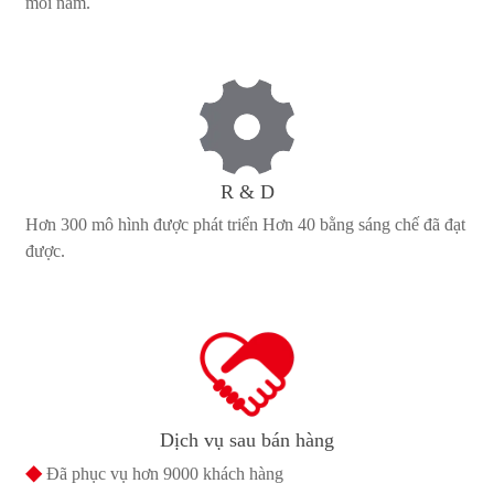
mỗi năm.
R & D
Hơn 300 mô hình được phát triển Hơn 40 bằng sáng chế đã đạt
được.
Dịch vụ sau bán hàng
◆
Đã phục vụ hơn 9000 khách hàng