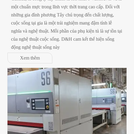
một chuẩn mực trong lĩnh vực thời trang cao cấp. Đối với
những gia đình phương Tây chú trọng đến chất lượng,
cuộc sống tại gia là một trải nghiệm mang đậm tính lễ
nghĩa và nghệ thuật. Mỗi phần của phụ kiện tủ là sự tồn tại
của nghệ thuật cuộc sống. D&H cam kết thể hiện sống
động nghệ thuật sống này
Xem thêm