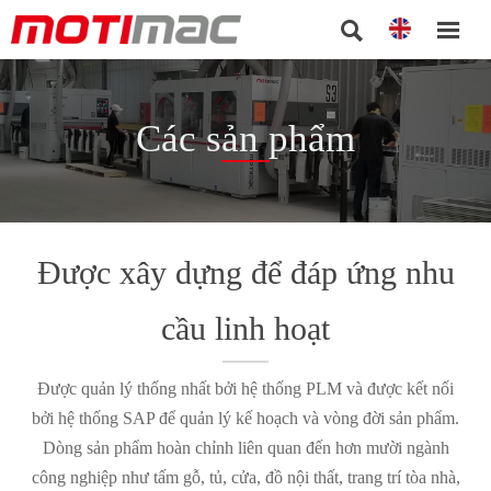


Các sản phẩm
Được xây dựng để đáp ứng nhu
cầu linh hoạt
Được quản lý thống nhất bởi hệ thống PLM và được kết nối
bởi hệ thống SAP để quản lý kế hoạch và vòng đời sản phẩm.
Dòng sản phẩm hoàn chỉnh liên quan đến hơn mười ngành
công nghiệp như tấm gỗ, tủ, cửa, đồ nội thất, trang trí tòa nhà,