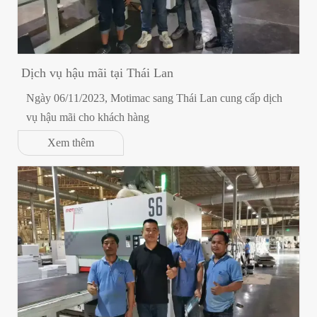
Dịch vụ hậu mãi tại Thái Lan
Ngày 06/11/2023, Motimac sang Thái Lan cung cấp dịch
vụ hậu mãi cho khách hàng
Xem thêm