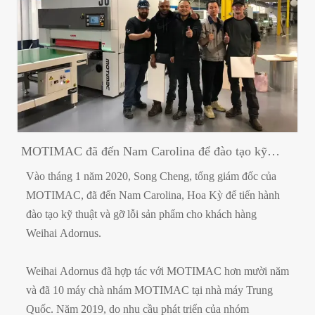
MOTIMAC đã đến Nam Carolina để đào tạo kỹ
thuật
Vào tháng 1 năm 2020, Song Cheng, tổng giám đốc của
MOTIMAC, đã đến Nam Carolina, Hoa Kỳ để tiến hành
đào tạo kỹ thuật và gỡ lỗi sản phẩm cho khách hàng
Weihai Adornus.
Weihai Adornus đã hợp tác với MOTIMAC hơn mười năm
và đã 10 máy chà nhám MOTIMAC tại nhà máy Trung
Quốc. Năm 2019, do nhu cầu phát triển của nhóm