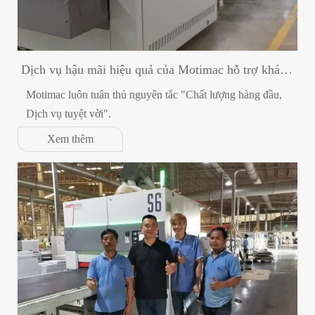
Dịch vụ hậu mãi hiệu quả của Motimac hỗ trợ khách
hàng Campuchia
Motimac luôn tuân thủ nguyên tắc "Chất lượng hàng đầu,
Dịch vụ tuyệt vời".
Xem thêm