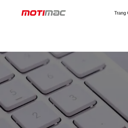
Trang