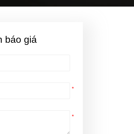
 báo giá