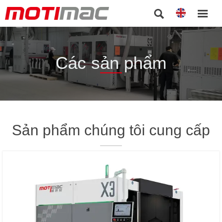


Các sản phẩm
Sản phẩm chúng tôi cung cấp