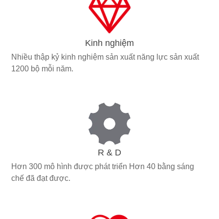
Kinh nghiệm
Nhiều thập kỷ kinh nghiệm sản xuất năng lực sản xuất
1200 bộ mỗi năm.
R & D
Hơn 300 mô hình được phát triển Hơn 40 bằng sáng
chế đã đạt được.