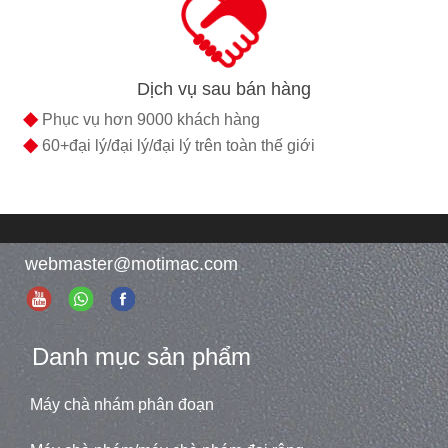
Dịch vụ sau bán hàng
◆
Phục vụ hơn 9000 khách hàng
◆
60+đại lý/đại lý/đại lý trên toàn thế giới
webmaster@motimac.com
Danh mục sản phẩm
Máy chà nhám phân đoạn