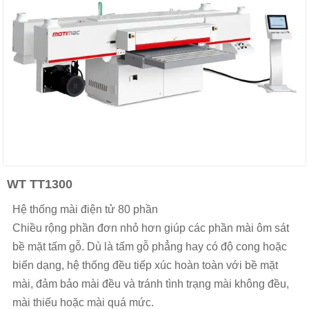
WT TT1300
Hệ thống mài điện tử 80 phần
Chiều rộng phần đơn nhỏ hơn giúp các phần mài ôm sát
bề mặt tấm gỗ. Dù là tấm gỗ phẳng hay có độ cong hoặc
biến dạng, hệ thống đều tiếp xúc hoàn toàn với bề mặt
mài, đảm bảo mài đều và tránh tình trạng mài không đều,
mài thiếu hoặc mài quá mức.