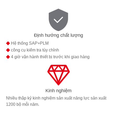
Định hướng chất lượng
◆
Hệ thống SAP+PLM
◆
công cụ kiểm tra tùy chỉnh
◆
4 giờ vận hành thiết bị trước khi giao hàng
Kinh nghiệm
Nhiều thập kỷ kinh nghiệm sản xuất năng lực sản xuất
1200 bộ mỗi năm.