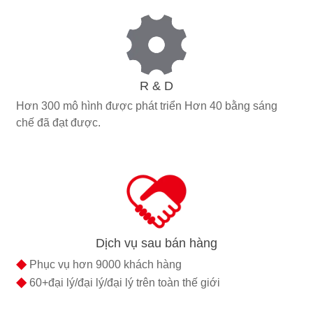
R & D
Hơn 300 mô hình được phát triển Hơn 40 bằng sáng
chế đã đạt được.
Dịch vụ sau bán hàng
◆
Phục vụ hơn 9000 khách hàng
◆
60+đại lý/đại lý/đại lý trên toàn thế giới