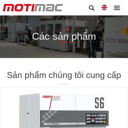


Các sản phẩm
Sản phẩm chúng tôi cung cấp