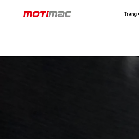
Trang