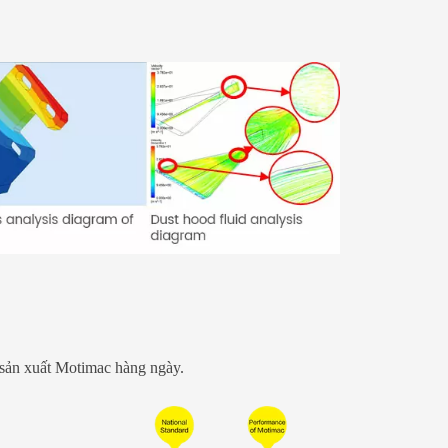
 sản xuất Motimac hàng ngày.