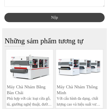
Nộp
Những sảm phẩm tương tự
Máy Chà Nhám Bằng
Máy Chà Nhám Thông
Bàn Chải
Minh
Phù hợp với các loại cửa gỗ,
Với cấu hình đa dạng, chất
tủ, giường nghệ thuật, đường
lượng cao và hiệu suất vượt