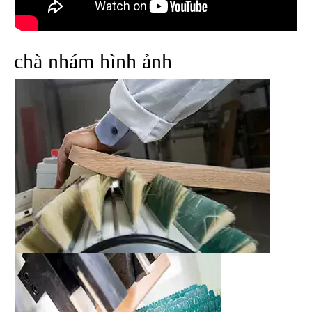
chà nhám hình ảnh