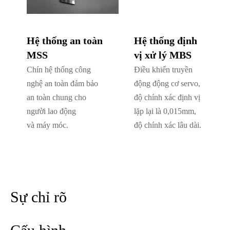
Hệ thống an toàn
Hệ thống định
MSS
vị xử lý MBS
Chín hệ thống công
Điều khiển truyền
nghệ an toàn đảm bảo
động động cơ servo,
an toàn chung cho
độ chính xác định vị
người lao động
lặp lại là 0,015mm,
và máy móc.
độ chính xác lâu dài.
Sự chỉ rõ