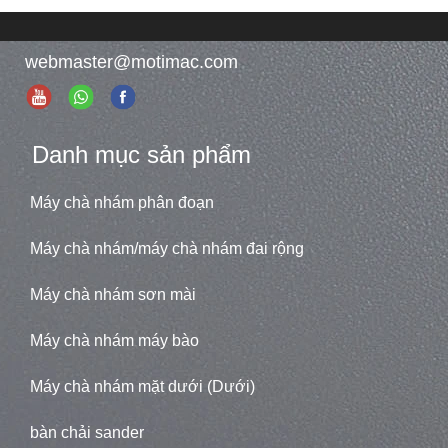
webmaster@motimac.com
Danh mục sản phẩm
Máy chà nhám phân đoạn
Máy chà nhám/máy chà nhám đai rộng
Máy chà nhám sơn mài
Máy chà nhám máy bào
Máy chà nhám mặt dưới (Dưới)
bàn chải sander