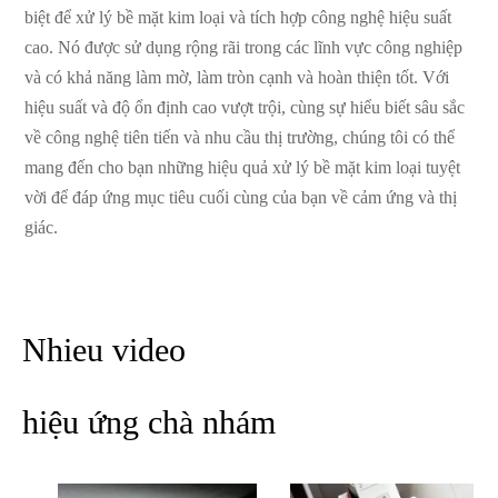
biệt để xử lý bề mặt kim loại và tích hợp công nghệ hiệu suất
cao. Nó được sử dụng rộng rãi trong các lĩnh vực công nghiệp
và có khả năng làm mờ, làm tròn cạnh và hoàn thiện tốt. Với
hiệu suất và độ ổn định cao vượt trội, cùng sự hiểu biết sâu sắc
về công nghệ tiên tiến và nhu cầu thị trường, chúng tôi có thể
mang đến cho bạn những hiệu quả xử lý bề mặt kim loại tuyệt
vời để đáp ứng mục tiêu cuối cùng của bạn về cảm ứng và thị
giác.
Nhieu video
hiệu ứng chà nhám