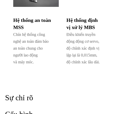
Hệ thống an toàn
Hệ thống định
MSS
vị xử lý MBS
Chín hệ thống công
Điều khiển truyền
nghệ an toàn đảm bảo
động động cơ servo,
an toàn chung cho
độ chính xác định vị
người lao động
lặp lại là 0,015mm,
và máy móc.
độ chính xác lâu dài.
Sự chỉ rõ