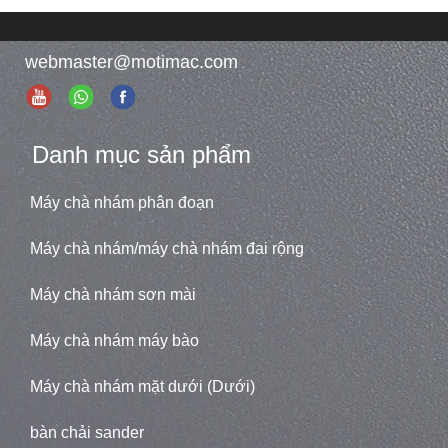
webmaster@motimac.com
Danh mục sản phẩm
Máy chà nhám phân đoạn
Máy chà nhám/máy chà nhám đai rộng
Máy chà nhám sơn mài
Máy chà nhám máy bào
Máy chà nhám mặt dưới (Dưới)
bàn chải sander