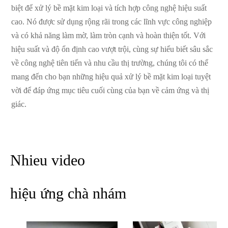
biệt để xử lý bề mặt kim loại và tích hợp công nghệ hiệu suất
cao. Nó được sử dụng rộng rãi trong các lĩnh vực công nghiệp
và có khả năng làm mờ, làm tròn cạnh và hoàn thiện tốt. Với
hiệu suất và độ ổn định cao vượt trội, cùng sự hiểu biết sâu sắc
về công nghệ tiên tiến và nhu cầu thị trường, chúng tôi có thể
mang đến cho bạn những hiệu quả xử lý bề mặt kim loại tuyệt
vời để đáp ứng mục tiêu cuối cùng của bạn về cảm ứng và thị
giác.
Nhieu video
hiệu ứng chà nhám