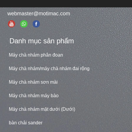
webmaster@motimac.com
Danh mục sản phẩm
Máy chà nhám phân đoạn
Máy chà nhám/máy chà nhám đai rộng
Máy chà nhám sơn mài
Máy chà nhám máy bào
Máy chà nhám mặt dưới (Dưới)
bàn chải sander