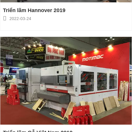
Triển lãm Hannover 2019

2022-03-24