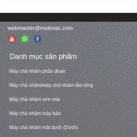
webmaster@motimac.com
Danh mục sản phẩm
Máy chà nhám phân đoạn
Máy chà nhám/máy chà nhám đai rộng
Máy chà nhám sơn mài
Máy chà nhám máy bào
Máy chà nhám mặt dưới (Dưới)