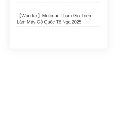
【Woodex】Motimac Tham Gia Triển
Lãm Máy Gỗ Quốc Tế Nga 2025