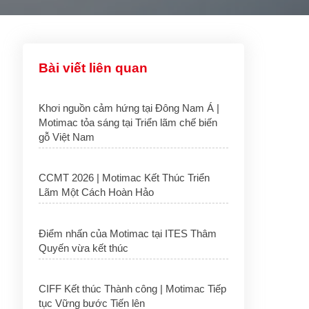
Bài viết liên quan
Khơi nguồn cảm hứng tại Đông Nam Á |
Motimac tỏa sáng tại Triển lãm chế biến
gỗ Việt Nam
CCMT 2026 | Motimac Kết Thúc Triển
Lãm Một Cách Hoàn Hảo
Điểm nhấn của Motimac tại ITES Thâm
Quyến vừa kết thúc
CIFF Kết thúc Thành công | Motimac Tiếp
tục Vững bước Tiến lên