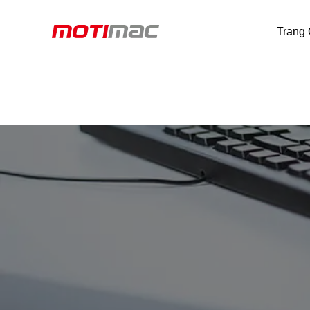
Trang