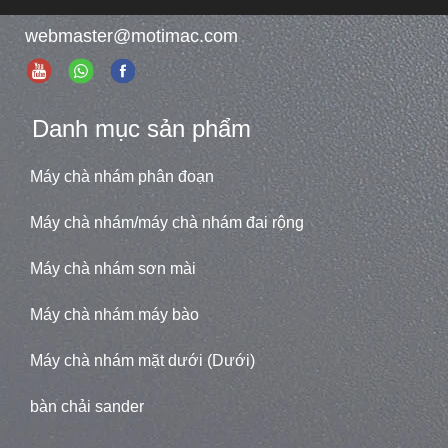
webmaster@motimac.com
Danh mục sản phẩm
Máy chà nhám phân đoạn
Máy chà nhám/máy chà nhám đai rộng
Máy chà nhám sơn mài
Máy chà nhám máy bào
Máy chà nhám mặt dưới (Dưới)
bàn chải sander