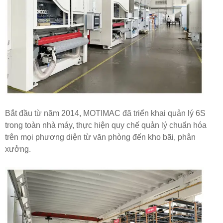
Bắt đầu từ năm 2014, MOTIMAC đã triển khai quản lý 6S
trong toàn nhà máy, thực hiện quy chế quản lý chuẩn hóa
trên mọi phương diện từ văn phòng đến kho bãi, phân
xưởng.