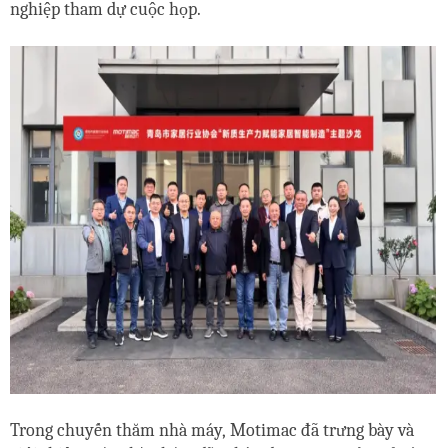
nghiệp tham dự cuộc họp.
Trong chuyến thăm nhà máy,
Motimac
đã trưng bày và