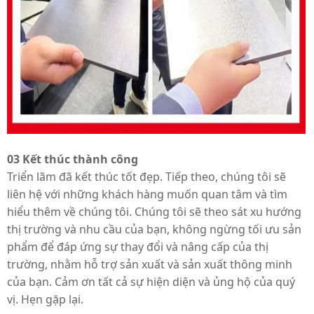
03 Kết thúc thành công
Triển lãm đã kết thúc tốt đẹp. Tiếp theo, chúng tôi sẽ
liên hệ với những khách hàng muốn quan tâm và tìm
hiểu thêm về chúng tôi. Chúng tôi sẽ theo sát xu hướng
thị trường và nhu cầu của bạn, không ngừng tối ưu sản
phẩm để đáp ứng sự thay đổi và nâng cấp của thị
trường, nhằm hỗ trợ sản xuất và sản xuất thông minh
của bạn. Cảm ơn tất cả sự hiện diện và ủng hộ của quý
vị. Hẹn gặp lại.