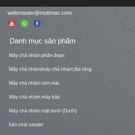
webmaster@motimac.com
Danh mục sản phẩm
Máy chà nhám phân đoạn
Máy chà nhám/máy chà nhám đai rộng
Máy chà nhám sơn mài
Máy chà nhám máy bào
Máy chà nhám mặt dưới (Dưới)
bàn chải sander