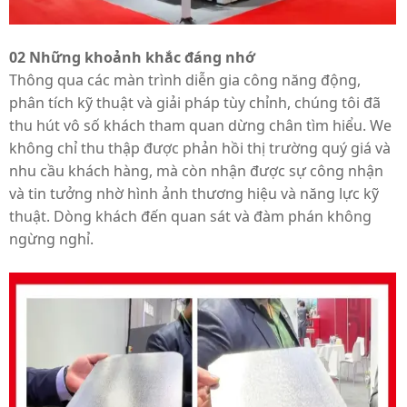
02 Những khoảnh khắc đáng nhớ
Thông qua các màn trình diễn gia công năng động,
phân tích kỹ thuật và giải pháp tùy chỉnh, chúng tôi đã
thu hút vô số khách tham quan dừng chân tìm hiểu.
W
e
không chỉ thu thập được phản hồi thị trường quý giá và
nhu cầu khách hàng, mà còn nhận được sự công nhận
và tin tưởng nhờ hình ảnh thương hiệu và năng lực kỹ
thuật. Dòng khách đến quan sát và đàm phán không
ngừng nghỉ.