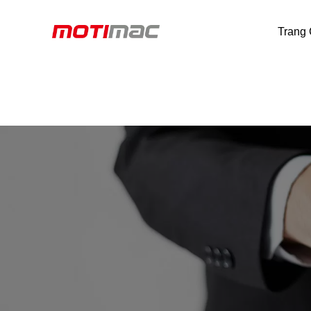
Trang