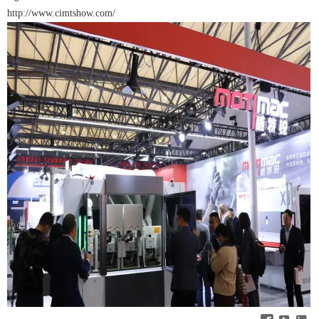
http://www.cimtshow.com/