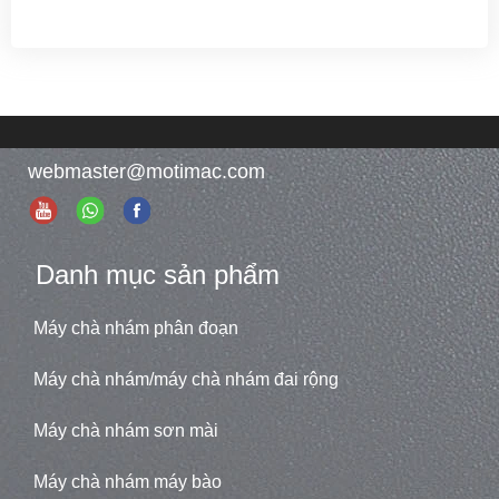
webmaster@motimac.com
Danh mục sản phẩm
Máy chà nhám phân đoạn
Máy chà nhám/máy chà nhám đai rộng
Máy chà nhám sơn mài
Máy chà nhám máy bào