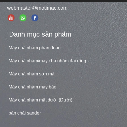
webmaster@motimac.com
Danh mục sản phẩm
Máy chà nhám phân đoạn
Máy chà nhám/máy chà nhám đai rộng
Máy chà nhám sơn mài
Máy chà nhám máy bào
Máy chà nhám mặt dưới (Dưới)
bàn chải sander