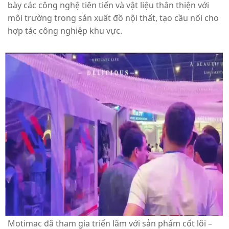
bày các công nghệ tiên tiến và vật liệu thân thiện với
môi trường trong sản xuất đồ nội thất, tạo cầu nối cho
hợp tác công nghiệp khu vực.
Motimac đã tham gia triển lãm với sản phẩm cốt lõi –