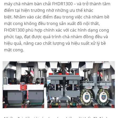
máy chà nhám bàn chải FHDR1300 – và trở thành tâm
điểm tại hiện trường nhờ những ưu thế khác
biệt.
Nhắm vào các điểm đau trong việc chà nhám bề
mặt cong không đều trong sản xuất đồ nội thất,
FHDR1300 phù hợp chính xác với các hình dạng cong
phức tạp, đạt được quá trình chà nhám đồng đều và
hiệu quả, nâng cao chất lượng và hiệu suất xử lý bề
mặt cong.