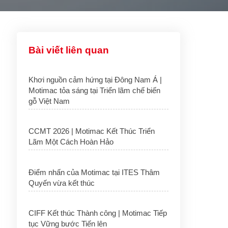
Bài viết liên quan
Khơi nguồn cảm hứng tại Đông Nam Á |
Motimac tỏa sáng tại Triển lãm chế biến
gỗ Việt Nam
CCMT 2026 | Motimac Kết Thúc Triển
Lãm Một Cách Hoàn Hảo
Điểm nhấn của Motimac tại ITES Thâm
Quyến vừa kết thúc
CIFF Kết thúc Thành công | Motimac Tiếp
tục Vững bước Tiến lên