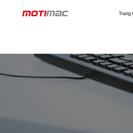
Trang