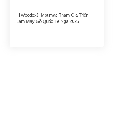
【Woodex】Motimac Tham Gia Triển
Lãm Máy Gỗ Quốc Tế Nga 2025