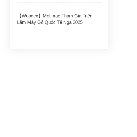
【Woodex】Motimac Tham Gia Triển
Lãm Máy Gỗ Quốc Tế Nga 2025