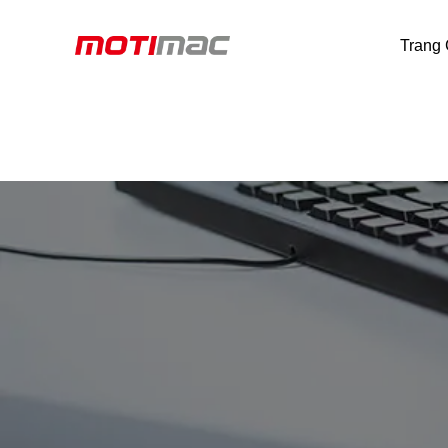
Trang