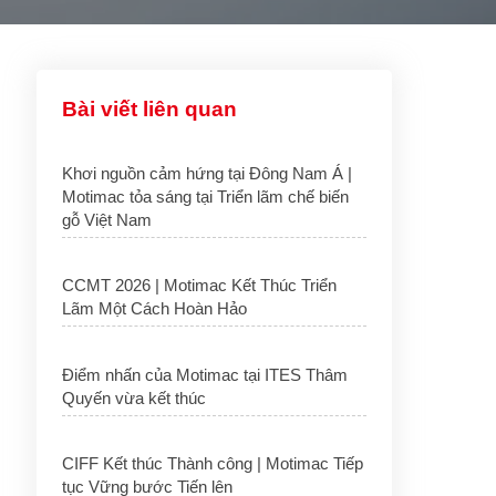
Bài viết liên quan
Khơi nguồn cảm hứng tại Đông Nam Á |
Motimac tỏa sáng tại Triển lãm chế biến
gỗ Việt Nam
CCMT 2026 | Motimac Kết Thúc Triển
Lãm Một Cách Hoàn Hảo
Điểm nhấn của Motimac tại ITES Thâm
Quyến vừa kết thúc
CIFF Kết thúc Thành công | Motimac Tiếp
tục Vững bước Tiến lên