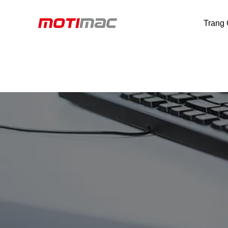
Trang