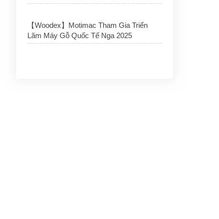
【Woodex】Motimac Tham Gia Triển
Lãm Máy Gỗ Quốc Tế Nga 2025