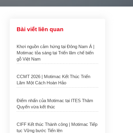
Bài viết liên quan
Khơi nguồn cảm hứng tại Đông Nam Á |
Motimac tỏa sáng tại Triển lãm chế biến
gỗ Việt Nam
CCMT 2026 | Motimac Kết Thúc Triển
Lãm Một Cách Hoàn Hảo
Điểm nhấn của Motimac tại ITES Thâm
Quyến vừa kết thúc
CIFF Kết thúc Thành công | Motimac Tiếp
tục Vững bước Tiến lên